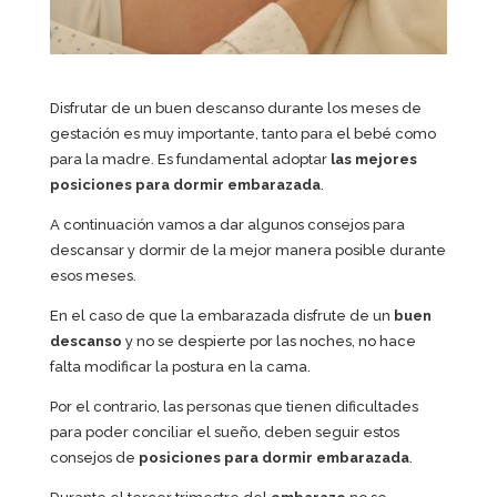
Disfrutar de un buen descanso durante los meses de
gestación es muy importante, tanto para el bebé como
para la madre. Es fundamental adoptar
las mejores
posiciones para dormir embarazada
.
A continuación vamos a dar algunos consejos para
descansar y dormir de la mejor manera posible durante
esos meses.
En el caso de que la embarazada disfrute de un
buen
descanso
y no se despierte por las noches, no hace
falta modificar la postura en la cama.
Por el contrario, las personas que tienen dificultades
para poder conciliar el sueño, deben seguir estos
consejos de
posiciones para dormir embarazada
.