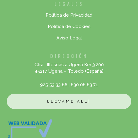
LEGALES
Política de Privacidad
Política de Cookies
Aviso Legal
DIRECCIÓN
Ctra. Illescas a Ugena Km 3.200
45217 Ugena – Toledo (España)
925 53 33 66
|
630 06 63 71
LLÉVAME ALLÍ