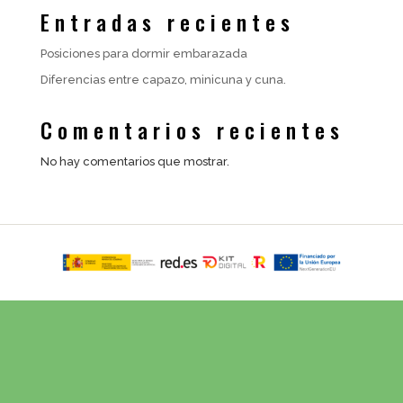
Entradas recientes
Posiciones para dormir embarazada
Diferencias entre capazo, minicuna y cuna.
Comentarios recientes
No hay comentarios que mostrar.