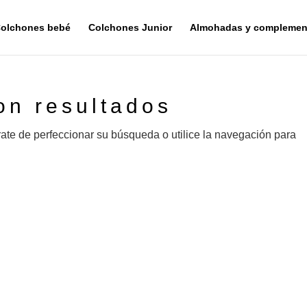
olchones bebé
Colchones Junior
Almohadas y complemen
on resultados
rate de perfeccionar su búsqueda o utilice la navegación para