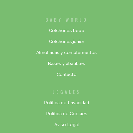
BABY WORLD
Colchones bebé
Colchones junior
Almohadas y complementos
Bases y abatibles
Contacto
LEGALES
Política de Privacidad
Política de Cookies
Aviso Legal