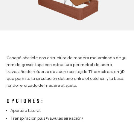
Canapé abatible con estructura de madera melaminada de 30
mm de grosor, tapa con estructura perimetral de acero,
travesaño de refuerzo de acero con tejido Thermofress en 3D
que permite la circulación del aire entre el colchón y la base,
fondo reforzado de madera al suelo.
OPCIONES:
Apertura lateral
Transpiración plus (válvulas aireación)