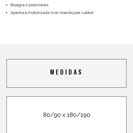
Bisagra 2 posiciones
Apertura motorizada (con mando por cable)
MEDIDAS
80/90 x 180/190