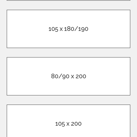
105 x 180/190
80/90 x 200
105 x 200