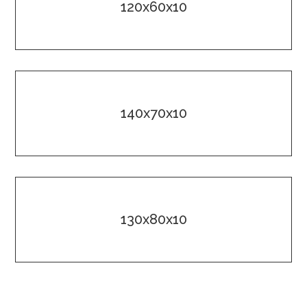
120x60x10
140x70x10
130x80x10