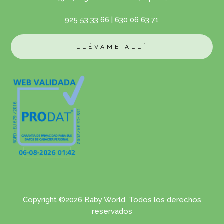
925 53 33 66
|
630 06 63 71
LLÉVAME ALLÍ
Copyright ©2026 Baby World. Todos los derechos
reservados