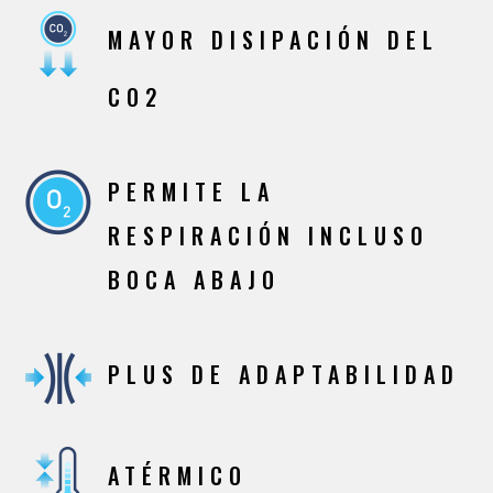
MAYOR DISIPACIÓN DEL
CO2
PERMITE LA
RESPIRACIÓN INCLUSO
BOCA ABAJO
PLUS DE ADAPTABILIDAD
ATÉRMICO