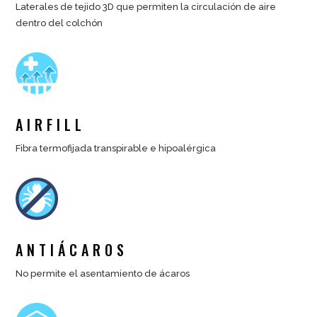
Laterales de tejido 3D que permiten la circulación de aire
dentro del colchón
AIRFILL
Fibra termofijada transpirable e hipoalérgica
ANTIÁCAROS
No permite el asentamiento de ácaros