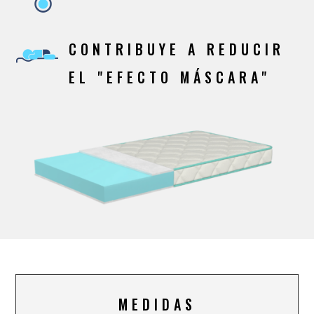
CONTRIBUYE A REDUCIR
EL "EFECTO MÁSCARA"
MEDIDAS