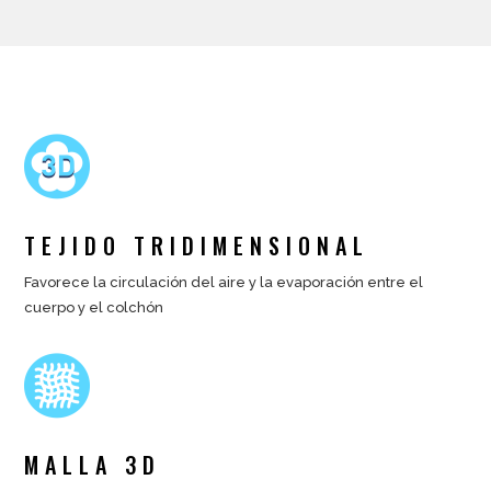
TEJIDO TRIDIMENSIONAL
Favorece la circulación del aire y la evaporación entre el
cuerpo y el colchón
MALLA 3D