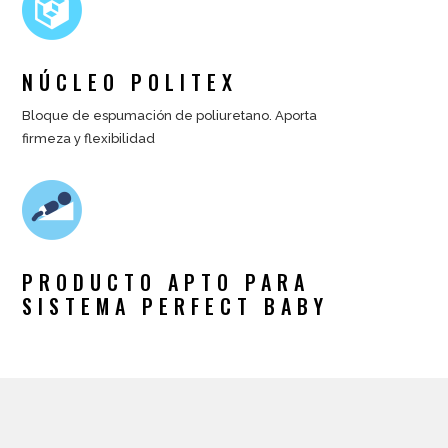
NÚCLEO POLITEX
Bloque de espumación de poliuretano. Aporta
firmeza y flexibilidad
PRODUCTO APTO PARA
SISTEMA PERFECT BABY