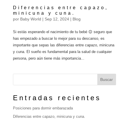
Diferencias entre capazo,
minicuna y cuna.
por
Baby World
|
Sep 12, 2024
|
Blog
Si estás esperando el nacimiento de tu bebé 😊 seguro que
has empezado a buscar lo mejor para su descanso, es
importante que sepas las diferencias entre capazo, minicuna
y cuna. El sueño es fundamental para la salud de cualquier
persona, pero aún tiene más importancia...
Buscar
Entradas recientes
Posiciones para dormir embarazada
Diferencias entre capazo, minicuna y cuna.