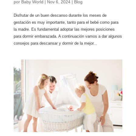
por
Baby World
|
Nov 6, 2024
|
Blog
Disfrutar de un buen descanso durante los meses de
gestación es muy importante, tanto para el bebé como para
la madre. Es fundamental adoptar las mejores posiciones
para dormir embarazada. A continuación vamos a dar algunos
consejos para descansar y dormir de la mejor...