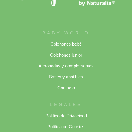
BABY WORLD
Colchones bebé
Colchones junior
Almohadas y complementos
Bases y abatibles
Contacto
LEGALES
Política de Privacidad
Política de Cookies