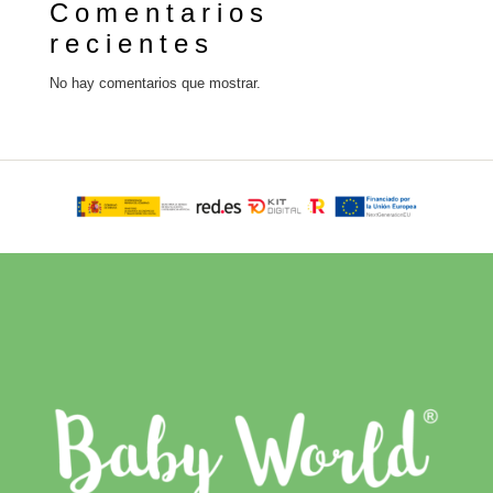
Comentarios
recientes
No hay comentarios que mostrar.