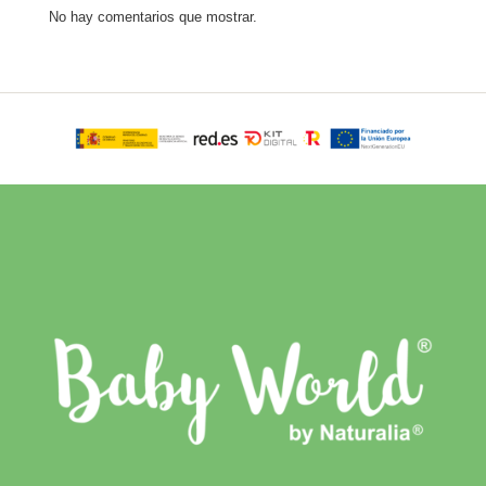
No hay comentarios que mostrar.