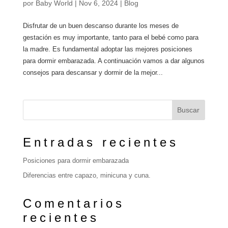
por
Baby World
|
Nov 6, 2024
|
Blog
Disfrutar de un buen descanso durante los meses de
gestación es muy importante, tanto para el bebé como para
la madre. Es fundamental adoptar las mejores posiciones
para dormir embarazada. A continuación vamos a dar algunos
consejos para descansar y dormir de la mejor...
Buscar
Entradas recientes
Posiciones para dormir embarazada
Diferencias entre capazo, minicuna y cuna.
Comentarios
recientes