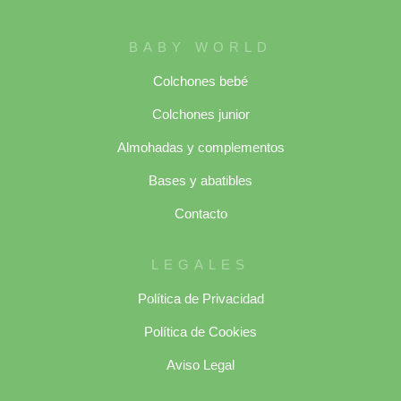
BABY WORLD
Colchones bebé
Colchones junior
Almohadas y complementos
Bases y abatibles
Contacto
LEGALES
Política de Privacidad
Política de Cookies
Aviso Legal