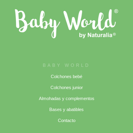
BABY WORLD
Colchones bebé
Colchones junior
Almohadas y complementos
Bases y abatibles
Contacto