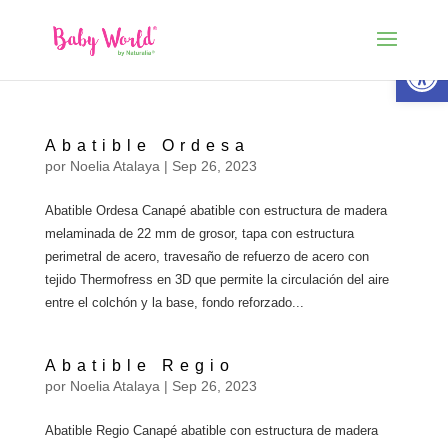
Abrir 
Abatible Ordesa
por
Noelia Atalaya
|
Sep 26, 2023
Abatible Ordesa Canapé abatible con estructura de madera
melaminada de 22 mm de grosor, tapa con estructura
perimetral de acero, travesaño de refuerzo de acero con
tejido Thermofress en 3D que permite la circulación del aire
entre el colchón y la base, fondo reforzado...
Abatible Regio
por
Noelia Atalaya
|
Sep 26, 2023
Abatible Regio Canapé abatible con estructura de madera