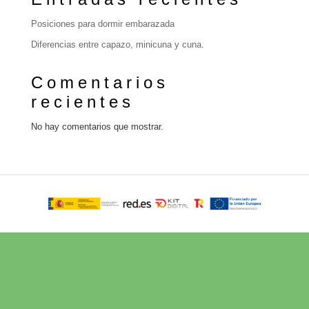
Posiciones para dormir embarazada
Diferencias entre capazo, minicuna y cuna.
Comentarios
recientes
No hay comentarios que mostrar.