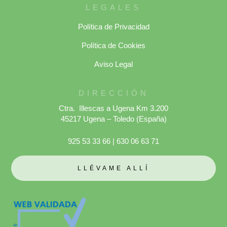
LEGALES
Política de Privacidad
Política de Cookies
Aviso Legal
DIRECCIÓN
Ctra. Illescas a Ugena Km 3.200
45217 Ugena – Toledo (España)
925 53 33 66
|
630 06 63 71
LLÉVAME ALLÍ